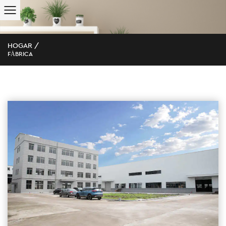
HOGAR
/
FÁBRICA