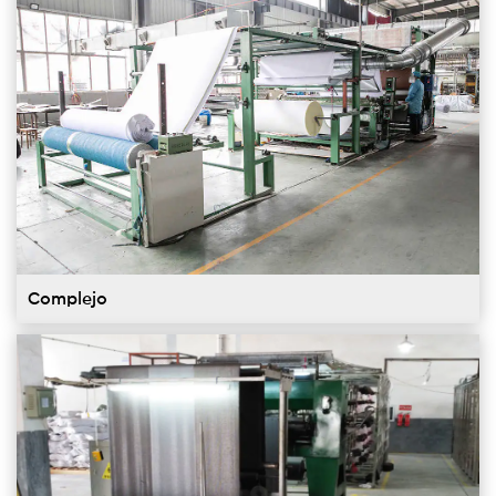
Complejo