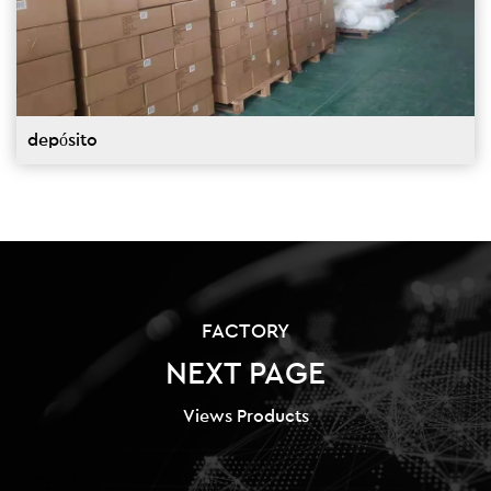
depósito
FACTORY
NEXT PAGE
Views Products