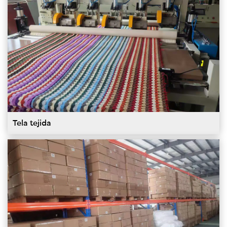
Tela tejida