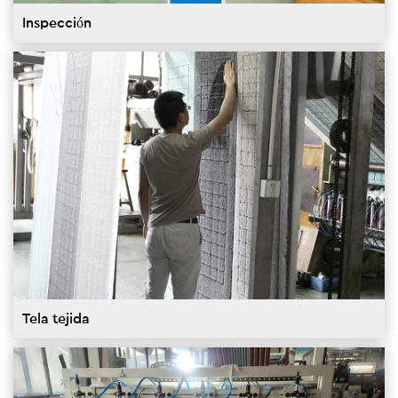
Inspección
Tela tejida