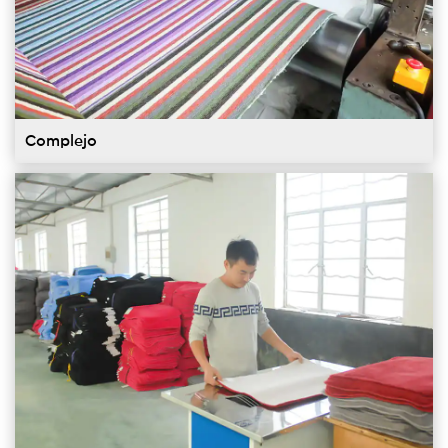
Complejo