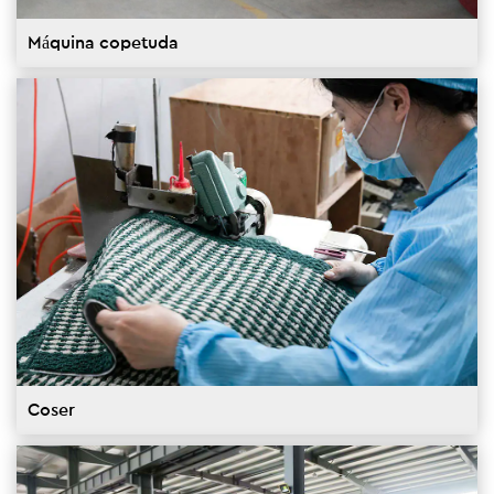
Máquina copetuda
Coser