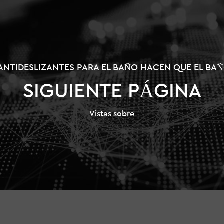
ANTIDESLIZANTES PARA EL BAÑO HACEN QUE EL BA
SIGUIENTE PÁGINA
Vistas sobre