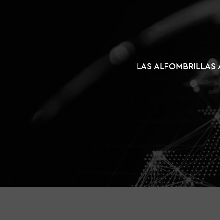
LAS ALFOMBRILLAS 