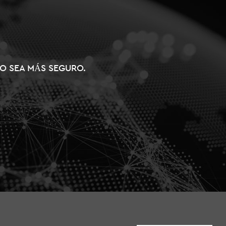
ÑO SEA MÁS SEGURO.