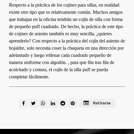
Respecto a la práctica de los cojines para sillas, en realidad
existe otro tipo que es relativamente común. Muchos amigos
que trabajan en la oficina tendrán un cojín de silla con forma
de pequeño puff cuadrado. De hecho, la práctica de este tipo
de cojines de asiento también es muy sencilla, ¿quieres
aprenderlo? Con respecto a la práctica del cojín del asiento de
hojaldre, solo necesita coser la chaqueta en una dirección por
adelantado y luego rellenar cada cuadrado pequeño de
manera uniforme con algodón. , para que fila tras fila de
acolchado y costura, el cojín de la silla puff se pueda
completar fácilmente.
Retirarse