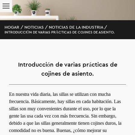
HOGAR
/
NOTICIAS
/
NOTICIAS DE LA INDUSTRIA
/
INTRODUCCIÓN DE VARIAS PRÁCTICAS DE COJINES DE ASIENTO.
Introducción de varias prácticas de
cojines de asiento.
En nuestra vida diaria, las sillas se utilizan con mucha
frecuencia. Básicamente, hay sillas en cada habitación. Las
sillas son muy convenientes durante el uso, por lo que la
gente las usa cada vez con más frecuencia. Sin embargo,
debido a que las sillas generalmente tienen cojines duros, la
comodidad no es buena. Buenas, ¿cómo mejorar su