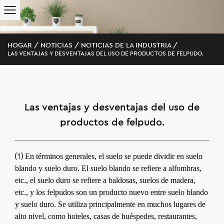
HOGAR
/
NOTICIAS
/
NOTICIAS DE LA INDUSTRIA
/
LAS VENTAJAS Y DESVENTAJAS DEL USO DE PRODUCTOS DE FELPUDO.
Las ventajas y desventajas del uso de
productos de felpudo.
⑴ En términos generales, el suelo se puede dividir en suelo
blando y suelo duro. El suelo blando se refiere a alfombras,
etc., el suelo duro se refiere a baldosas, suelos de madera,
etc., y los felpudos son un producto nuevo entre suelo blando
y suelo duro. Se utiliza principalmente en muchos lugares de
alto nivel, como hoteles, casas de huéspedes, restaurantes,