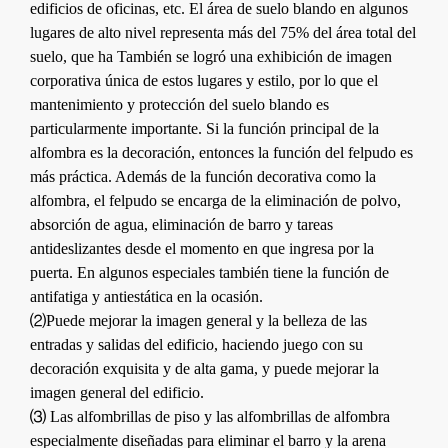
edificios de oficinas, etc. El área de suelo blando en algunos
lugares de alto nivel representa más del 75% del área total del
suelo, que ha También se logró una exhibición de imagen
corporativa única de estos lugares y estilo, por lo que el
mantenimiento y protección del suelo blando es
particularmente importante. Si la función principal de la
alfombra es la decoración, entonces la función del felpudo es
más práctica. Además de la función decorativa como la
alfombra, el felpudo se encarga de la eliminación de polvo,
absorción de agua, eliminación de barro y tareas
antideslizantes desde el momento en que ingresa por la
puerta. En algunos especiales también tiene la función de
antifatiga y antiestática en la ocasión.
⑵Puede mejorar la imagen general y la belleza de las
entradas y salidas del edificio, haciendo juego con su
decoración exquisita y de alta gama, y ​​puede mejorar la
imagen general del edificio.
⑶ Las alfombrillas de piso y las alfombrillas de alfombra
especialmente diseñadas para eliminar el barro y la arena