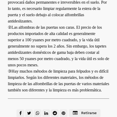
provocará daños permanentes e irreversibles en el suelo. Por
lo tanto, es necesario limpiar regularmente la estera de la
puerta y el suelo debajo al colocar alfombrillas
antideslizantes.
②Las alfombras de las puertas son caras. El precio de los
productos importados de alta calidad es generalmente
superior a 100 yuanes por metro cuadrado, y la vida útil
generalmente no supera los 2 años. Sin embargo, los tapetes
antideslizantes domésticos de gama baja deben costar al
menos 50 yuanes por metro cuadrado, y la vida útil es solo de
unos pocos meses.
③Hay muchos métodos de limpieza para felpudos y es difícil
limpiarlos. Según los diferentes materiales, los métodos de
limpieza de las alfombrillas de las puertas de varios materiales
también son diferentes y la limpieza es más problemática.
Retirarse